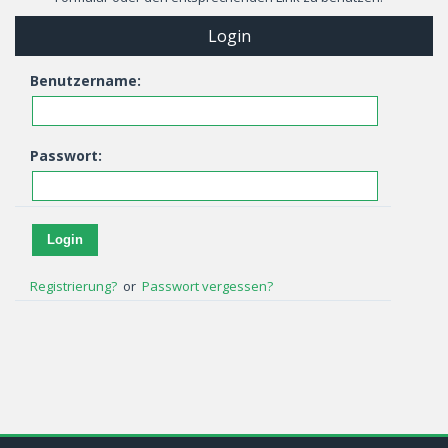
Login
Benutzername:
Passwort:
Registrierung?
or
Passwort vergessen?