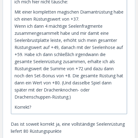
ich mich hier nicht täusche:
Mit einer kompletten magischen Diamantrüstung habe
ich einen Rüstungswert von +37.
Wenn ich dann 4 mächtige Seelenfragmente
zusammengesammelt habe und mir damit eine
Seelenbrustplatte leiste, erhöht sich mein gesamter
Rüstungswert auf +49, danach mit der Seelenhose auf
+59. Habe ich dann schließlich irgendwann die
gesamte Seelenrüstung zusammen, erhalte ich als
Rüstungswert die Summe von +72 und dazu dann
noch den Set-Bonus von +8. Die gesamte Rüstung hat
dann ein Wert von +80. (Und dasselbe Spiel dann
später mit der Drachenknochen- oder
Drachenschuppen-Rüstung.)
Korrekt?
Das ist soweit korrekt ja, eine vollständige Seelenrüstung
liefert 80 Rüstungspunkte