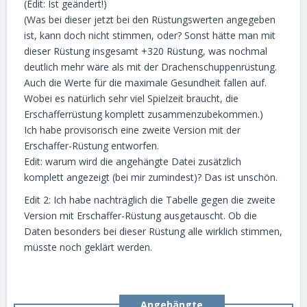
(Edit: Ist geändert!)
(Was bei dieser jetzt bei den Rüstungswerten angegeben
ist, kann doch nicht stimmen, oder? Sonst hätte man mit
dieser Rüstung insgesamt +320 Rüstung, was nochmal
deutlich mehr wäre als mit der Drachenschuppenrüstung.
Auch die Werte für die maximale Gesundheit fallen auf.
Wobei es natürlich sehr viel Spielzeit braucht, die
Erschafferrüstung komplett zusammenzubekommen.)
Ich habe provisorisch eine zweite Version mit der
Erschaffer-Rüstung entworfen.
Edit: warum wird die angehängte Datei zusätzlich
komplett angezeigt (bei mir zumindest)? Das ist unschön.
Edit 2: Ich habe nachträglich die Tabelle gegen die zweite
Version mit Erschaffer-Rüstung ausgetauscht. Ob die
Daten besonders bei dieser Rüstung alle wirklich stimmen,
müsste noch geklärt werden.
Angehängte