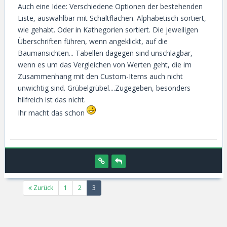
Auch eine Idee: Verschiedene Optionen der bestehenden
Liste, auswählbar mit Schaltflächen. Alphabetisch sortiert,
wie gehabt. Oder in Kathegorien sortiert. Die jeweiligen
Überschriften führen, wenn angeklickt, auf die
Baumansichten... Tabellen dagegen sind unschlagbar,
wenn es um das Vergleichen von Werten geht, die im
Zusammenhang mit den Custom-Items auch nicht
unwichtig sind. Grübelgrübel....Zugegeben, besonders
hilfreich ist das nicht.
Ihr macht das schon
(current)
Zurück
1
2
3