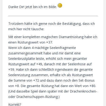
Danke Dir! Jetzt bin ich im Bilde.
Trotzdem hätte ich gerne noch die Bestätigung, dass ich
mich hier nicht täusche:
Mit einer kompletten magischen Diamantrüstung habe ich
einen Rüstungswert von +37.
Wenn ich dann 4 mächtige Seelenfragmente
zusammengesammelt habe und mir damit eine
Seelenbrustplatte leiste, erhöht sich mein gesamter
Rüstungswert auf +49, danach mit der Seelenhose auf
+59. Habe ich dann schließlich irgendwann die gesamte
Seelenrüstung zusammen, erhalte ich als Rüstungswert
die Summe von +72 und dazu dann noch den Set-Bonus
von +8. Die gesamte Rüstung hat dann ein Wert von +80.
(Und dasselbe Spiel dann später mit der Drachenknochen-
oder Drachenschuppen-Rüstung.)
Korrekt?