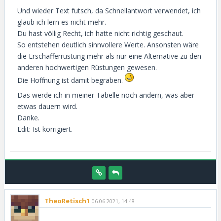
Und wieder Text futsch, da Schnellantwort verwendet, ich
glaub ich lern es nicht mehr.
Du hast völlig Recht, ich hatte nicht richtig geschaut.
So entstehen deutlich sinnvollere Werte. Ansonsten wäre
die Erschafferrüstung mehr als nur eine Alternative zu den
anderen hochwertigen Rüstungen gewesen.
Die Hoffnung ist damit begraben.
Das werde ich in meiner Tabelle noch ändern, was aber
etwas dauern wird.
Danke.
Edit: Ist korrigiert.
TheoRetisch1
06.06.2021, 14:48