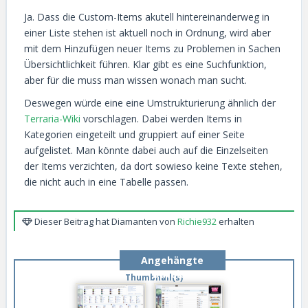
Ja. Dass die Custom-Items akutell hintereinanderweg in
einer Liste stehen ist aktuell noch in Ordnung, wird aber
mit dem Hinzufügen neuer Items zu Problemen in Sachen
Übersichtlichkeit führen. Klar gibt es eine Suchfunktion,
aber für die muss man wissen wonach man sucht.
Deswegen würde eine eine Umstrukturierung ähnlich der
Terraria-Wiki
vorschlagen. Dabei werden Items in
Kategorien eingeteilt und gruppiert auf einer Seite
aufgelistet. Man könnte dabei auch auf die Einzelseiten
der Items verzichten, da dort sowieso keine Texte stehen,
die nicht auch in eine Tabelle passen.
Dieser Beitrag hat Diamanten von
Richie932
erhalten
Angehängte
Dateien
Thumbnail(s)