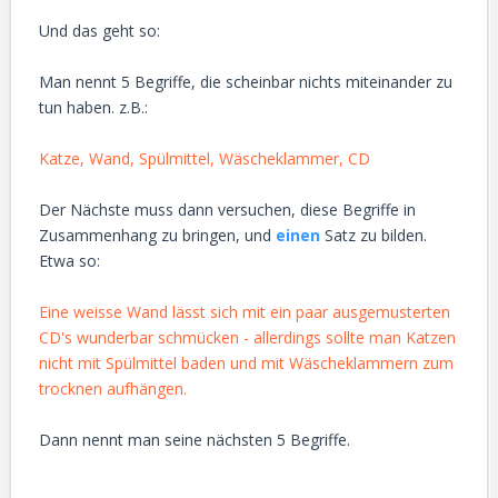
Und das geht so:
Man nennt 5 Begriffe, die scheinbar nichts miteinander zu
tun haben. z.B.:
Katze, Wand, Spülmittel, Wäscheklammer, CD
Der Nächste muss dann versuchen, diese Begriffe in
Zusammenhang zu bringen, und
einen
Satz zu bilden.
Etwa so:
Eine weisse Wand lässt sich mit ein paar ausgemusterten
CD's wunderbar schmücken - allerdings sollte man Katzen
nicht mit Spülmittel baden und mit Wäscheklammern zum
trocknen aufhängen.
Dann nennt man seine nächsten 5 Begriffe.